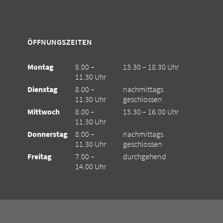
ÖFFNUNGSZEITEN
Montag
8.00 –
13.30 – 18.30 Uhr
11.30 Uhr
Dienstag
8.00 –
nachmittags
11.30 Uhr
geschlossen
Mittwoch
8.00 –
13.30 – 16.00 Uhr
11.30 Uhr
Donnerstag
8.00 –
nachmittags
11.30 Uhr
geschlossen
Freitag
7.00 –
durchgehend
14.00 Uhr