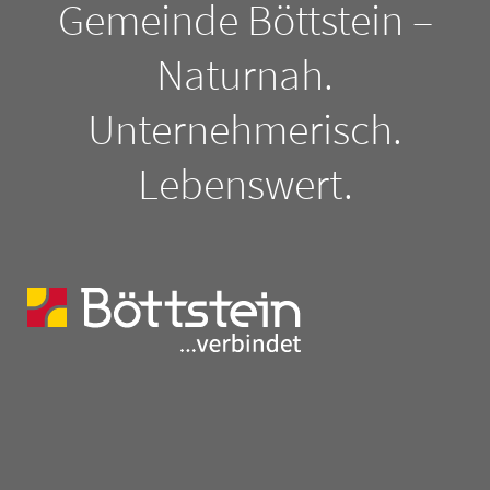
Gemeinde Böttstein –
Naturnah.
Unternehmerisch.
Lebenswert.