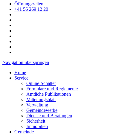
Öffnungszeiten
+41 56 269 12 20
Navigation überspringen
Home
Service
Online-Schalter
Formulare und Reglemente
Amtliche Publikationen
Mitteilungsblatt
Verwaltung
Gemeindewerke
Dienste und Beratungen
Sicherheit
Immobilien
Gemeinde