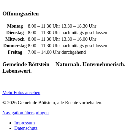
Öffnungszeiten
Montag
8.00 – 11.30 Uhr
13.30 – 18.30 Uhr
Dienstag
8.00 – 11.30 Uhr
nachmittags geschlossen
Mittwoch
8.00 – 11.30 Uhr
13.30 – 16.00 Uhr
Donnerstag
8.00 – 11.30 Uhr
nachmittags geschlossen
Freitag
7.00 – 14.00 Uhr
durchgehend
Gemeinde Böttstein – Naturnah. Unternehmerisch.
Lebenswert.
Mehr Fotos ansehen
© 2026 Gemeinde Böttstein, alle Rechte vorbehalten.
Navigation überspringen
Impressum
Datenschutz