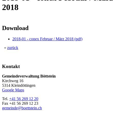
2018
Download
2018-01 - conex Februar / März 2018 (pdf)
«
zurück
Kontakt
Gemeindeverwaltung Böttstein
Kirchweg 16
5314 Kleindöttingen
Google Maps
Tel.
+41 56 269 12 20
Fax +41 56 269 12 23
gemeinde@boettstein.ch