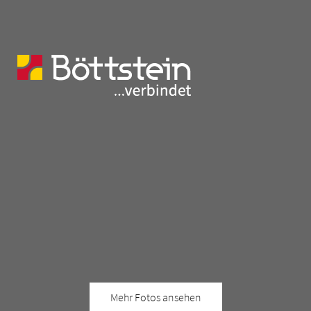
Mehr Fotos ansehen