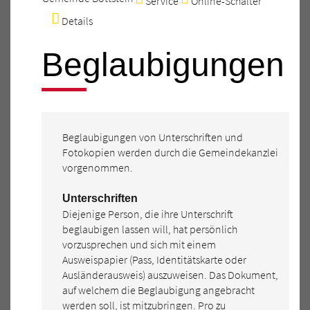
Service
Online-Schalter
Details
Beglaubigungen
Beglaubigungen von Unterschriften und
Fotokopien werden durch die Gemeindekanzlei
vorgenommen.
Unterschriften
Diejenige Person, die ihre Unterschrift
beglaubigen lassen will, hat persönlich
vorzusprechen und sich mit einem
Ausweispapier (Pass, Identitätskarte oder
Ausländerausweis) auszuweisen. Das Dokument,
auf welchem die Beglaubigung angebracht
werden soll, ist mitzubringen. Pro zu