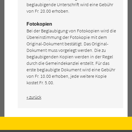
beglaubigende Unterschrift wird eine Gebühr
von Fr. 20.00 erhoben.
Fotokopien
Bei der Beglaubigung von Fotokopien wird die
Übereinstimmung der Fotokopie mit dem
Original-Dokument bestätigt. Das Original-
Dokument muss vorgelegt werden. Die zu
beglaubigenden Kopien werden in der Regel
durch die Gemeindekanzlei erstellt. Für das
erste beglaubigte Dokument wird eine Gebühr
von Fr. 10.00 erhoben, jede weitere Kopie
kostet Fr. 5.00.
« zurück