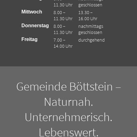
11.30 Uhr
geschlossen
Mittwoch
8.00 –
13.30 –
11.30 Uhr
16.00 Uhr
Donnerstag
8.00 –
nachmittags
11.30 Uhr
geschlossen
Freitag
7.00 –
durchgehend
14.00 Uhr
Gemeinde Böttstein –
Naturnah.
Unternehmerisch.
Lebenswert.