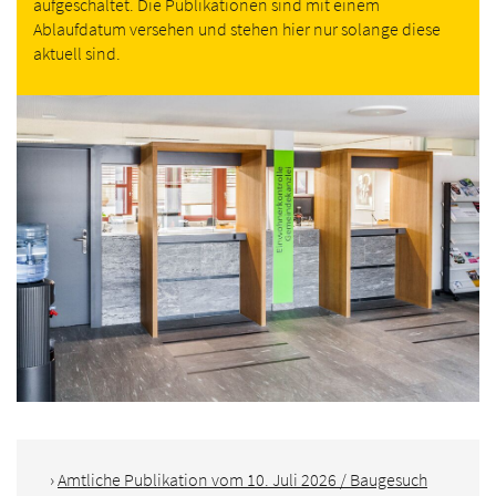
aufgeschaltet. Die Publikationen sind mit einem
Ablaufdatum versehen und stehen hier nur solange diese
aktuell sind.
›
Amtliche Publikation vom 10. Juli 2026 / Baugesuch