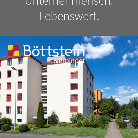
Unternehmerisch.
Lebenswert.