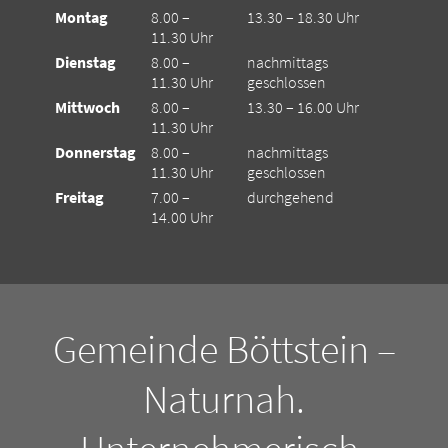
Montag
8.00 –
13.30 – 18.30 Uhr
11.30 Uhr
Dienstag
8.00 –
nachmittags
11.30 Uhr
geschlossen
Mittwoch
8.00 –
13.30 – 16.00 Uhr
11.30 Uhr
Donnerstag
8.00 –
nachmittags
11.30 Uhr
geschlossen
Freitag
7.00 –
durchgehend
14.00 Uhr
Gemeinde Böttstein –
Naturnah.