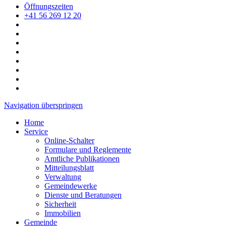
Öffnungszeiten
+41 56 269 12 20
Navigation überspringen
Home
Service
Online-Schalter
Formulare und Reglemente
Amtliche Publikationen
Mitteilungsblatt
Verwaltung
Gemeindewerke
Dienste und Beratungen
Sicherheit
Immobilien
Gemeinde