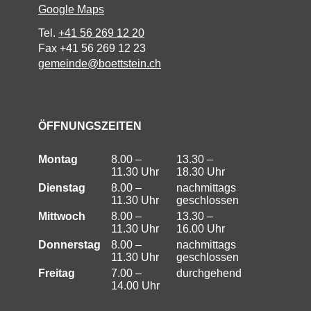
Google Maps
Tel.
+41 56 269 12 20
Fax +41 56 269 12 23
gemeinde@boettstein.ch
ÖFFNUNGSZEITEN
Montag
8.00 –
13.30 –
11.30 Uhr
18.30 Uhr
Dienstag
8.00 –
nachmittags
11.30 Uhr
geschlossen
Mittwoch
8.00 –
13.30 –
11.30 Uhr
16.00 Uhr
Donnerstag
8.00 –
nachmittags
11.30 Uhr
geschlossen
Freitag
7.00 –
durchgehend
14.00 Uhr