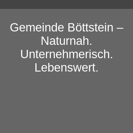
Gemeinde Böttstein –
Naturnah.
Unternehmerisch.
Lebenswert.