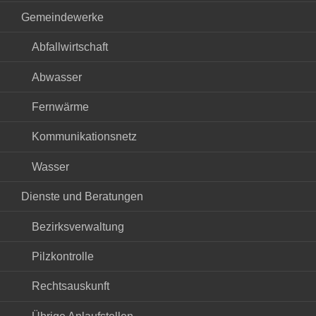
Gemeindewerke
Abfallwirtschaft
Abwasser
Fernwärme
Kommunikationsnetz
Wasser
Dienste und Beratungen
Bezirksverwaltung
Pilzkontrolle
Rechtsauskunft