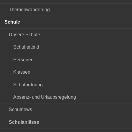
Themenwanderung
Schule
Unsere Schule
Schulleitbild
Personen
Klassen
Schulordnung
Absenz- und Urlaubsregelung
Schulnews
Schulanlässe