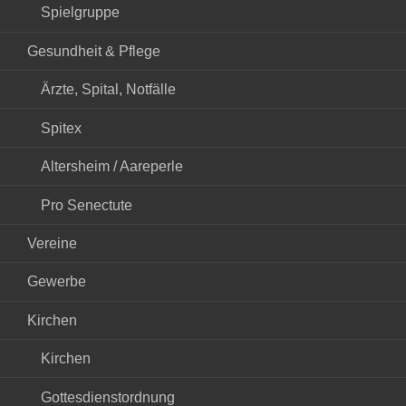
Spielgruppe
Gesundheit & Pflege
Ärzte, Spital, Notfälle
Spitex
Altersheim / Aareperle
Pro Senectute
Vereine
Gewerbe
Kirchen
Kirchen
Gottesdienstordnung