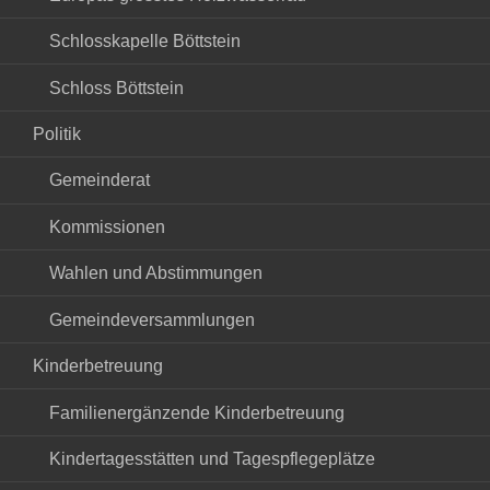
Schlosskapelle Böttstein
Schloss Böttstein
Politik
Gemeinderat
Kommissionen
Wahlen und Abstimmungen
Gemeindeversammlungen
Kinderbetreuung
Familienergänzende Kinderbetreuung
Kindertagesstätten und Tagespflegeplätze