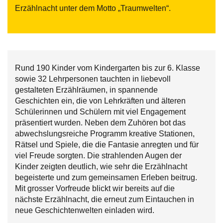
Erzählnacht unter dem Motto „Traumwelten“.
Rund 190 Kinder vom Kindergarten bis zur 6. Klasse
sowie 32 Lehrpersonen tauchten in liebevoll
gestalteten Erzählräumen, in spannende
Geschichten ein, die von Lehrkräften und älteren
Schülerinnen und Schülern mit viel Engagement
präsentiert wurden. Neben dem Zuhören bot das
abwechslungsreiche Programm kreative Stationen,
Rätsel und Spiele, die die Fantasie anregten und für
viel Freude sorgten. Die strahlenden Augen der
Kinder zeigten deutlich, wie sehr die Erzählnacht
begeisterte und zum gemeinsamen Erleben beitrug.
Mit grosser Vorfreude blickt wir bereits auf die
nächste Erzählnacht, die erneut zum Eintauchen in
neue Geschichtenwelten einladen wird.