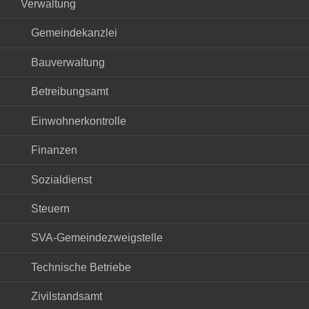
Verwaltung
Gemeindekanzlei
Bauverwaltung
Betreibungsamt
Einwohnerkontrolle
Finanzen
Sozialdienst
Steuern
SVA-Gemeindezweigstelle
Technische Betriebe
Zivilstandsamt