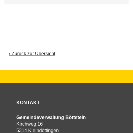
‹ Zurück zur Übersicht
KONTAKT
Gemeindeverwaltung Böttstein
Kirchweg 16
5314 Kleindöttingen