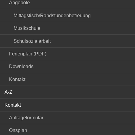
Angebote
Mittagstisch/Randstundenbetreuung
Musikschule
Schulsozialarbeit
Ferienplan (PDF)
Downloads
Kontakt
A-Z
Kontakt
Anfrageformular
Ortsplan