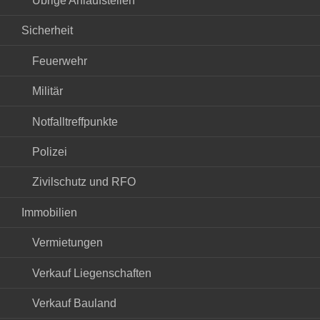
Übrige Anlaufstellen
Sicherheit
Feuerwehr
Militär
Notfalltreffpunkte
Polizei
Zivilschutz und RFO
Immobilien
Vermietungen
Verkauf Liegenschaften
Verkauf Bauland