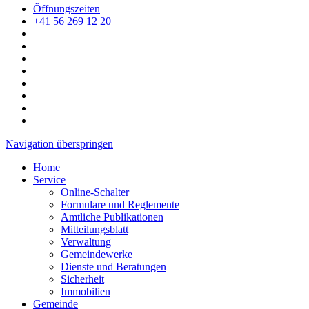
Öffnungszeiten
+41 56 269 12 20
Navigation überspringen
Home
Service
Online-Schalter
Formulare und Reglemente
Amtliche Publikationen
Mitteilungsblatt
Verwaltung
Gemeindewerke
Dienste und Beratungen
Sicherheit
Immobilien
Gemeinde