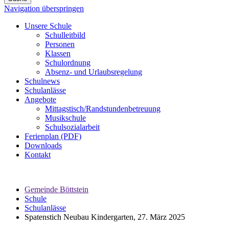
Navigation überspringen
Unsere Schule
Schulleitbild
Personen
Klassen
Schulordnung
Absenz- und Urlaubsregelung
Schulnews
Schulanlässe
Angebote
Mittagstisch/Randstundenbetreuung
Musikschule
Schulsozialarbeit
Ferienplan (PDF)
Downloads
Kontakt
Gemeinde Böttstein
Schule
Schulanlässe
Spatenstich Neubau Kindergarten, 27. März 2025