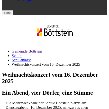
close
Gemeinde Böttstein
Schule
Schulanlässe
Weihnachtskonzert vom 16. Dezember 2025
Weihnachtskonzert vom 16. Dezember
2025
Ein Abend, vier Dörfer, eine Stimme
Die Mehrzweckhalle der Schule Böttstein platzte am
Dienstagabend, 16. Dezember 2025, nahezu aus allen