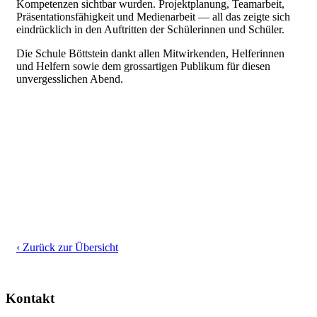
Kompetenzen sichtbar wurden. Projektplanung, Teamarbeit,
Präsentationsfähigkeit und Medienarbeit — all das zeigte sich
eindrücklich in den Auftritten der Schülerinnen und Schüler.
Die Schule Böttstein dankt allen Mitwirkenden, Helferinnen
und Helfern sowie dem grossartigen Publikum für diesen
unvergesslichen Abend.
‹ Zurück zur Übersicht
Kontakt